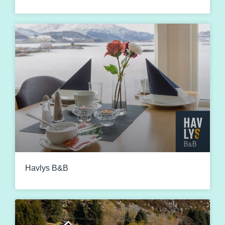
Havlys B&B